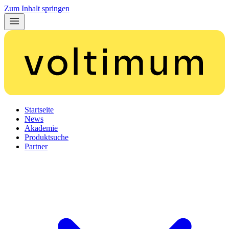
Zum Inhalt springen
Startseite
News
Akademie
Produktsuche
Partner