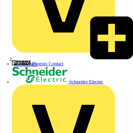
Phoenix Contact
Nachrichten
Schneider Electric