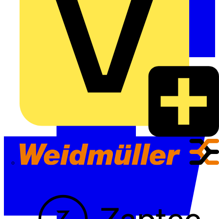
Weidmüller