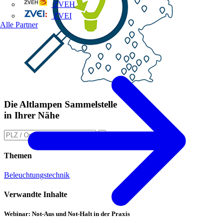
ZVEH
ZVEI
Alle Partner
Die Altlampen Sammelstelle
in Ihrer Nähe
Themen
Beleuchtungstechnik
Verwandte Inhalte
Webinar: Not-Aus und Not-Halt in der Praxis