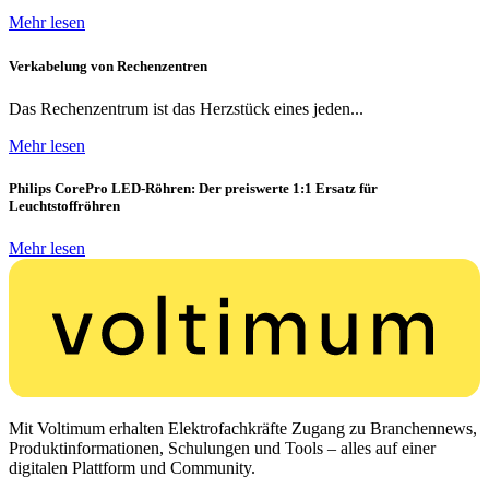
Mehr lesen
Verkabelung von Rechenzentren
Das Rechenzentrum ist das Herzstück eines jeden...
Mehr lesen
Philips CorePro LED-Röhren: Der preiswerte 1:1 Ersatz für
Leuchtstoffröhren
Mehr lesen
Mit Voltimum erhalten Elektrofachkräfte Zugang zu Branchennews,
Produktinformationen, Schulungen und Tools – alles auf einer
digitalen Plattform und Community.