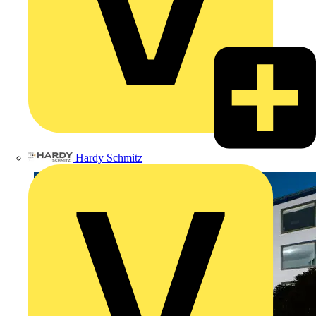
Hardy Schmitz