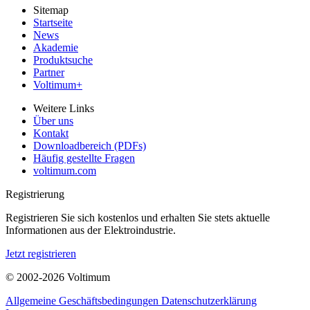
Sitemap
Startseite
News
Akademie
Produktsuche
Partner
Voltimum+
Weitere Links
Über uns
Kontakt
Downloadbereich (PDFs)
Häufig gestellte Fragen
voltimum.com
Registrierung
Registrieren Sie sich kostenlos und erhalten Sie stets aktuelle
Informationen aus der Elektroindustrie.
Jetzt registrieren
© 2002-
2026
Voltimum
Allgemeine Geschäftsbedingungen
Datenschutzerklärung