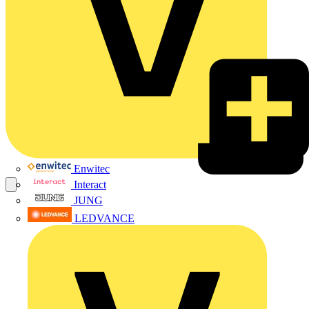
Enwitec
Interact
JUNG
LEDVANCE