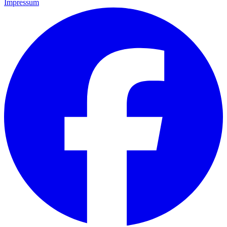
Impressum