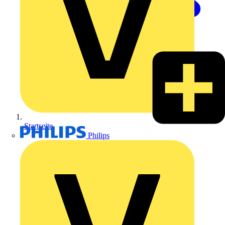
Startseite
Philips