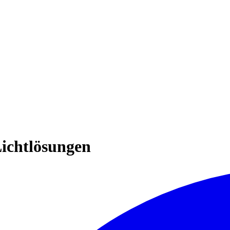
Lichtlösungen