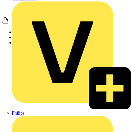
Startseite
Nachrichten
News
Philips