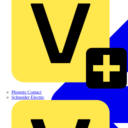
Phoenix Contact
Schneider Electric