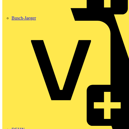
Busch-Jaeger