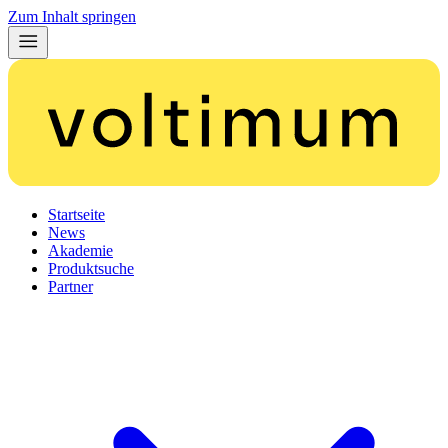
Zum Inhalt springen
Startseite
News
Akademie
Produktsuche
Partner