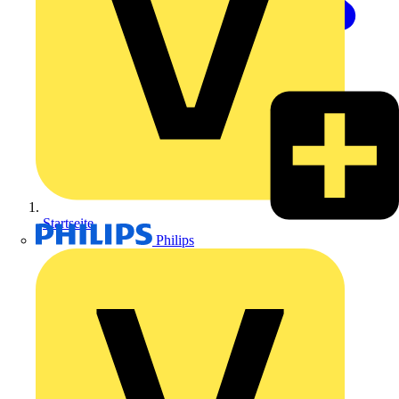
Startseite
Philips