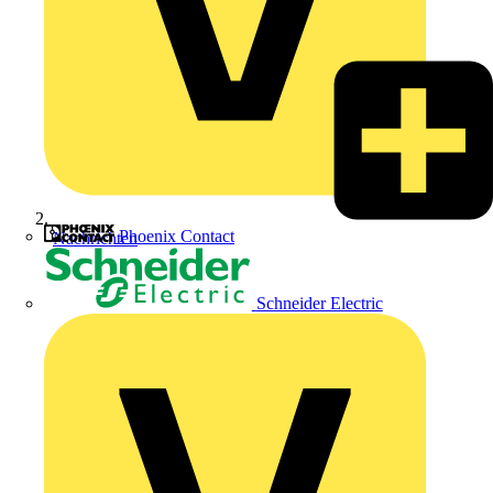
Phoenix Contact
Nachrichten
Schneider Electric