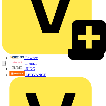
Enwitec
Interact
JUNG
LEDVANCE