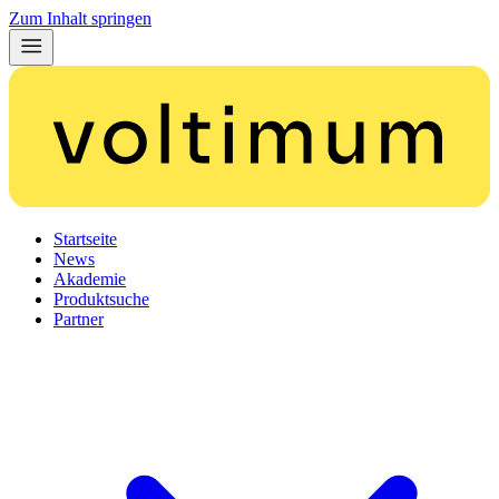
Zum Inhalt springen
Startseite
News
Akademie
Produktsuche
Partner