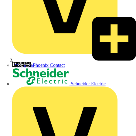
Phoenix Contact
Nachrichten
Schneider Electric