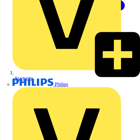
Startseite
Philips