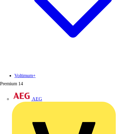
Voltimum+
Premium
14
AEG