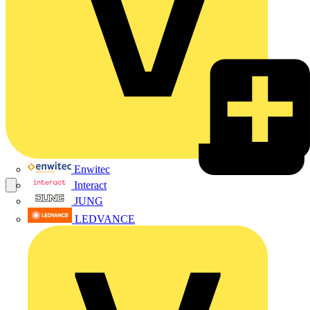
Enwitec
Interact
JUNG
LEDVANCE