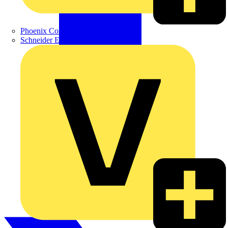
Phoenix Contact
Schneider Electric