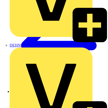
DEHN
Zurück zu Nachrichten