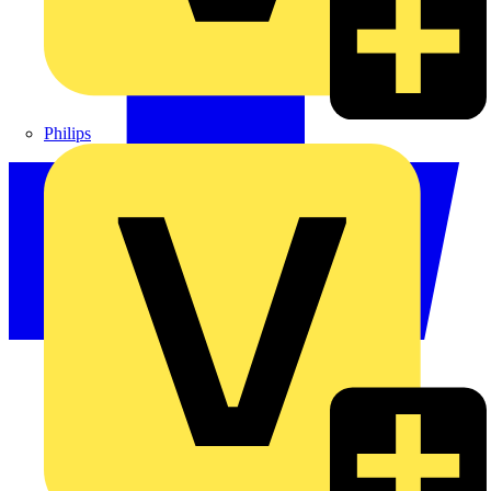
Philips