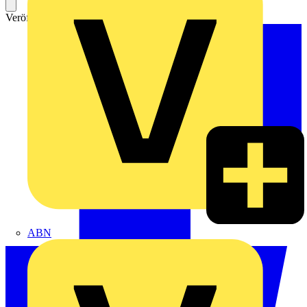
Veröffentlicht: 23. Oktober 2024
Kategorie: News
ABN