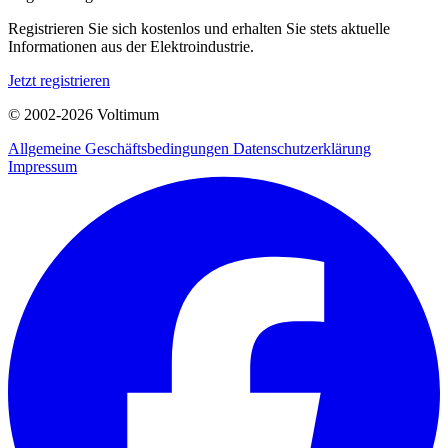
Registrieren Sie sich kostenlos und erhalten Sie stets aktuelle
Informationen aus der Elektroindustrie.
Jetzt registrieren
© 2002-
2026
Voltimum
Allgemeine Geschäftsbedingungen
Datenschutzerklärung
Impressum