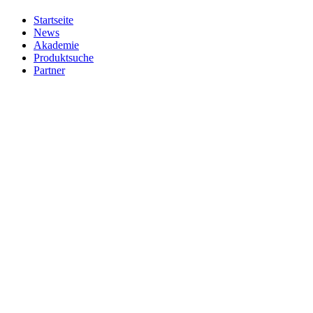
Startseite
News
Akademie
Produktsuche
Partner