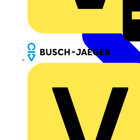
Busch-Jaeger