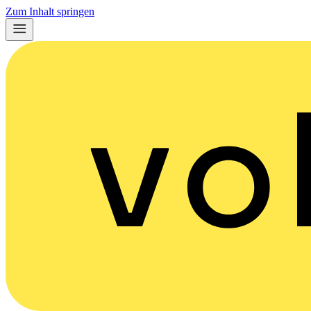
Zum Inhalt springen