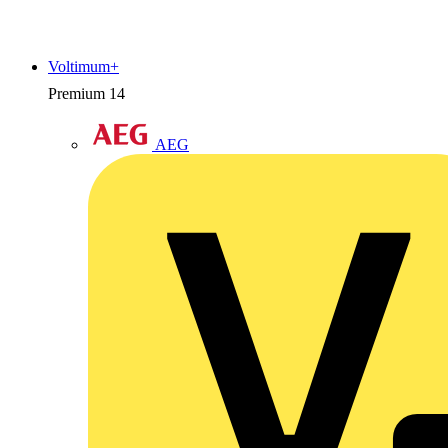
Voltimum+
Premium
14
AEG