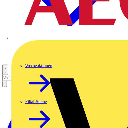
Werbeaktionen
Filial-Suche