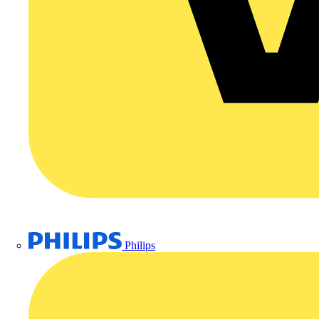
Philips