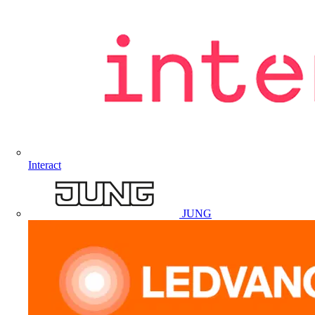
Interact
JUNG