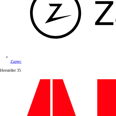
Zaptec
Hersteller
35