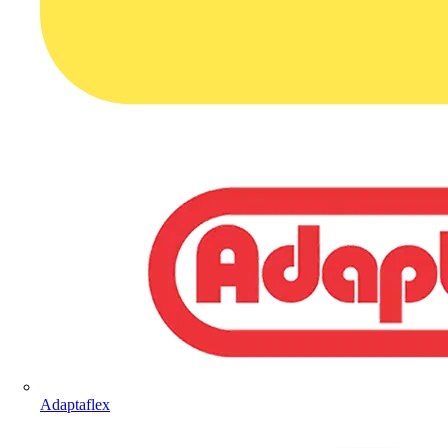
Adaptaflex