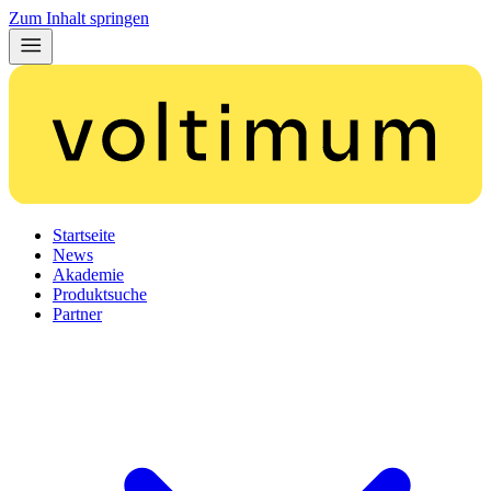
Zum Inhalt springen
Startseite
News
Akademie
Produktsuche
Partner