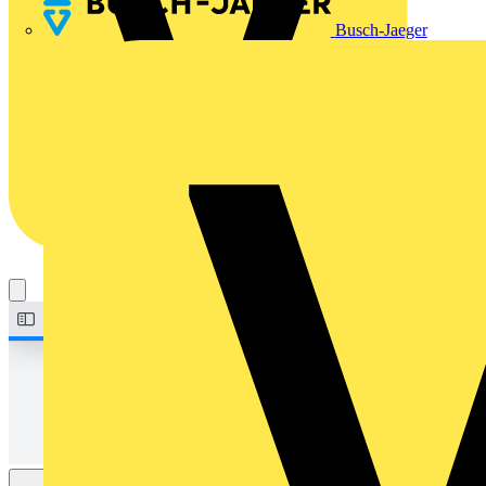
Busch-Jaeger