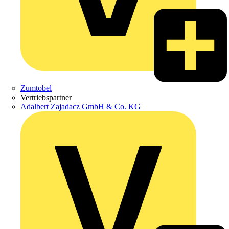
Zumtobel
Vertriebspartner
Adalbert Zajadacz GmbH & Co. KG