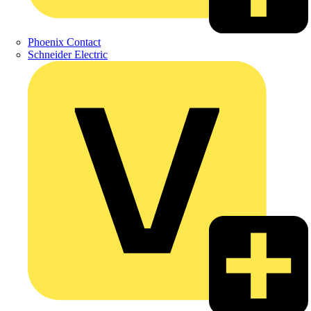
Phoenix Contact
Schneider Electric