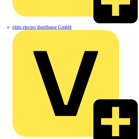
eldis electro distributor GmbH