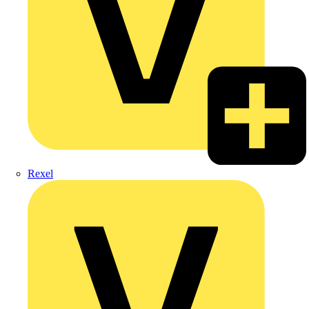
Rexel