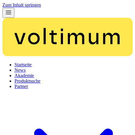
Zum Inhalt springen
Startseite
News
Akademie
Produktsuche
Partner