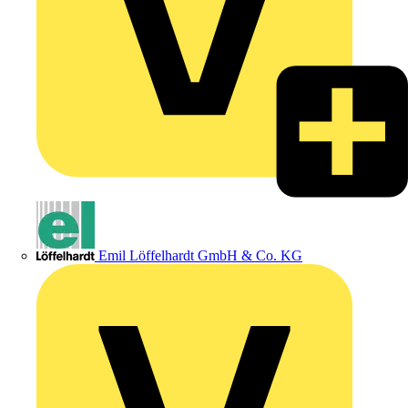
Emil Löffelhardt GmbH & Co. KG