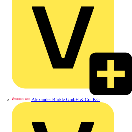
Alexander Bürkle GmbH & Co. KG