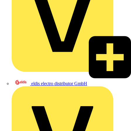
eldis electro distributor GmbH