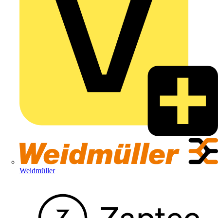
Weidmüller