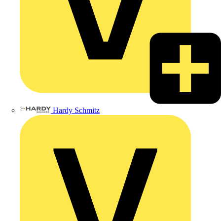
Hardy Schmitz