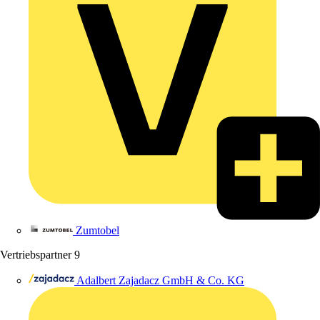
Zumtobel
Vertriebspartner
9
Adalbert Zajadacz GmbH & Co. KG