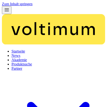
Zum Inhalt springen
Startseite
News
Akademie
Produktsuche
Partner