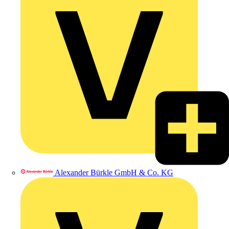
Alexander Bürkle GmbH & Co. KG