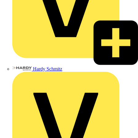
Hardy Schmitz