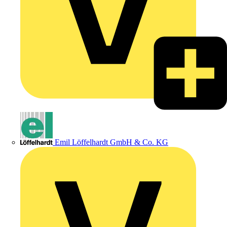
Emil Löffelhardt GmbH & Co. KG