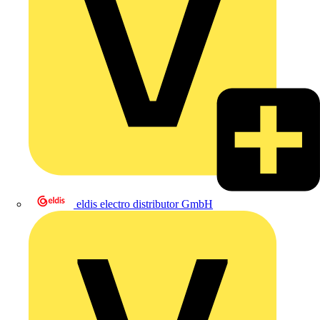
eldis electro distributor GmbH