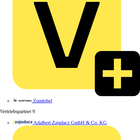
Zumtobel
Vertriebspartner
9
Adalbert Zajadacz GmbH & Co. KG