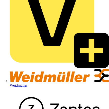
Weidmüller