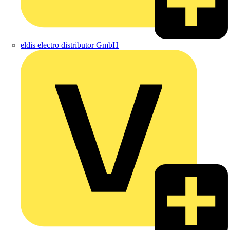
eldis electro distributor GmbH