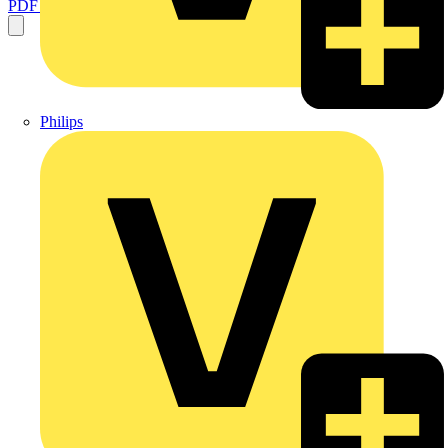
PDF öffnen
Philips