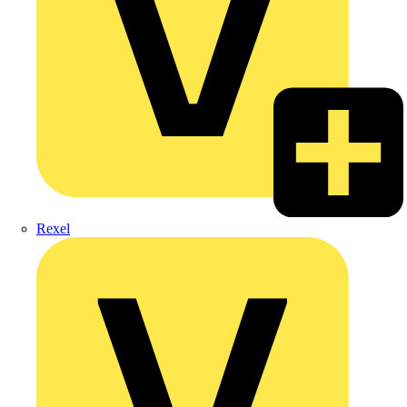
Rexel