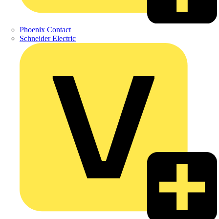
Phoenix Contact
Schneider Electric