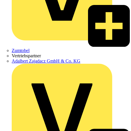
Zumtobel
Vertriebspartner
Adalbert Zajadacz GmbH & Co. KG