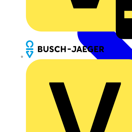
Busch-Jaeger