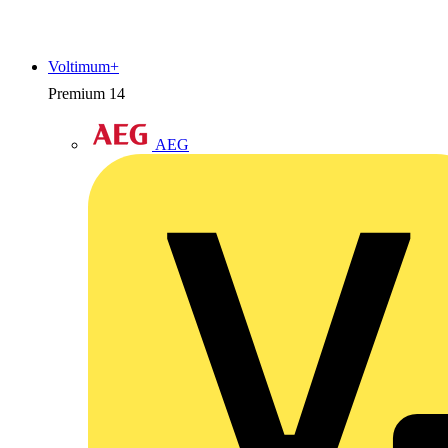
Voltimum+
Premium
14
AEG