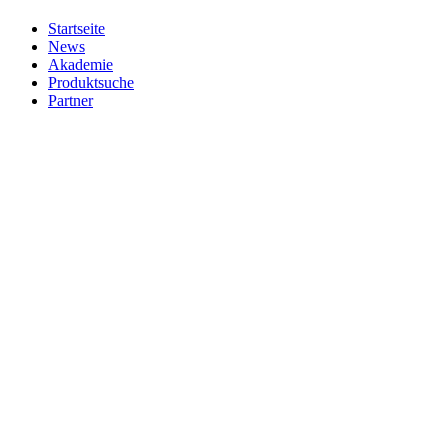
Startseite
News
Akademie
Produktsuche
Partner