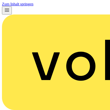
Zum Inhalt springen