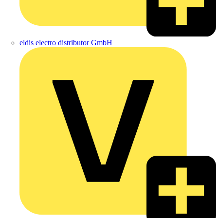
eldis electro distributor GmbH