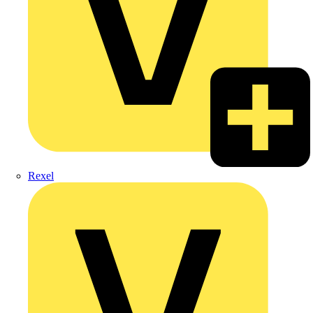
Rexel