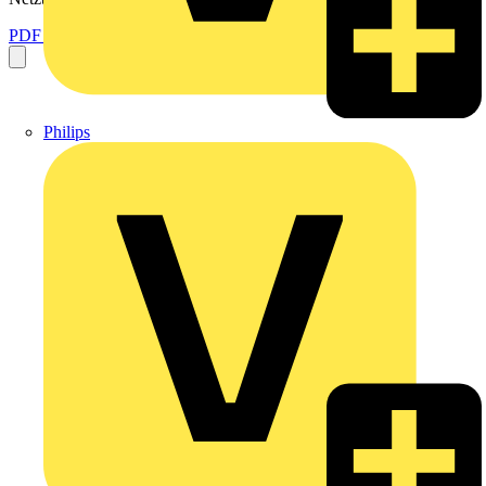
PDF öffnen
Philips