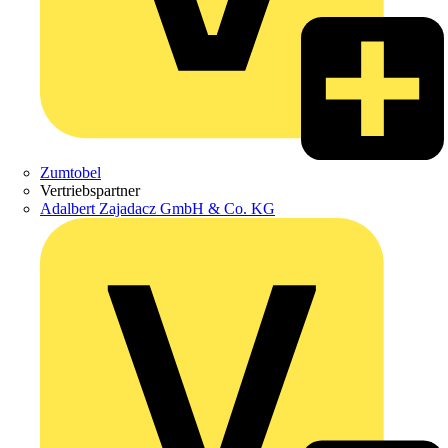
Zumtobel
Vertriebspartner
Adalbert Zajadacz GmbH & Co. KG