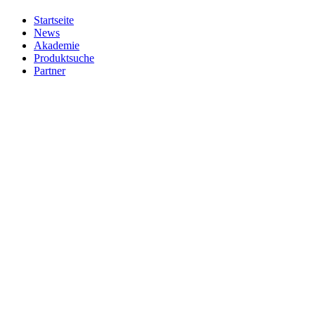
Startseite
News
Akademie
Produktsuche
Partner