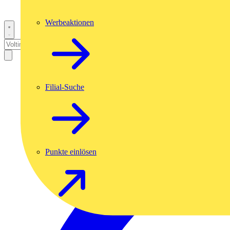
Werbeaktionen
Filial-Suche
Punkte einlösen