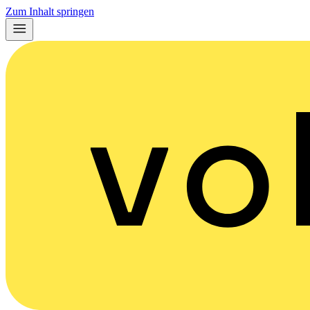
Zum Inhalt springen