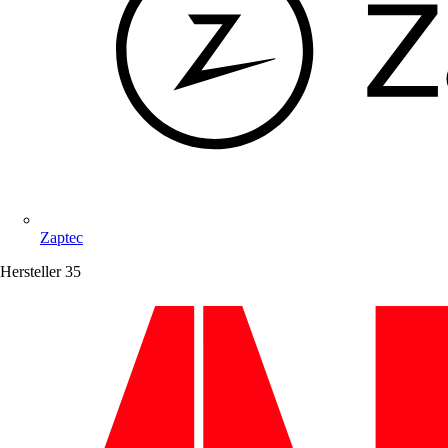
Zaptec
Hersteller
35