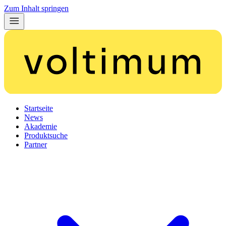
Zum Inhalt springen
Startseite
News
Akademie
Produktsuche
Partner