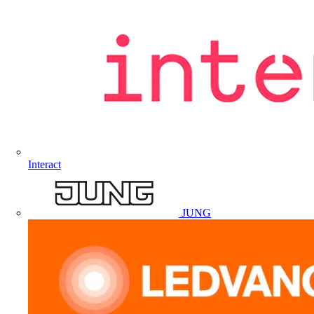
Interact
JUNG