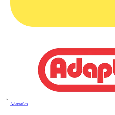
Adaptaflex