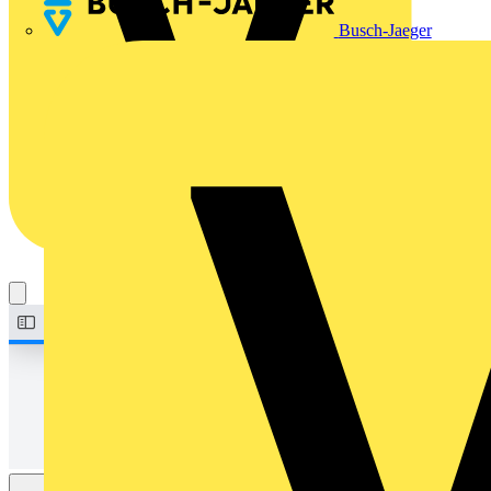
Busch-Jaeger