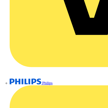
Philips