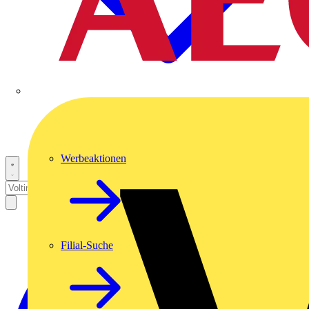
Werbeaktionen
Filial-Suche