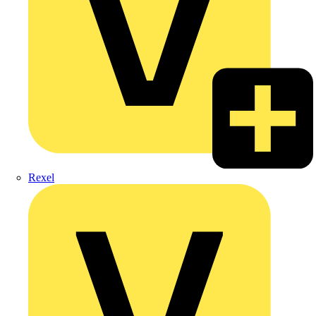
Rexel