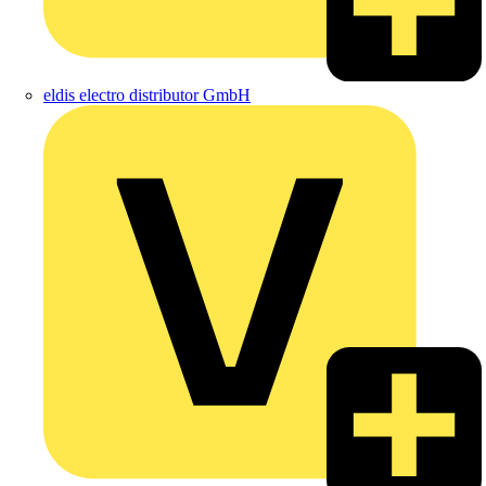
eldis electro distributor GmbH