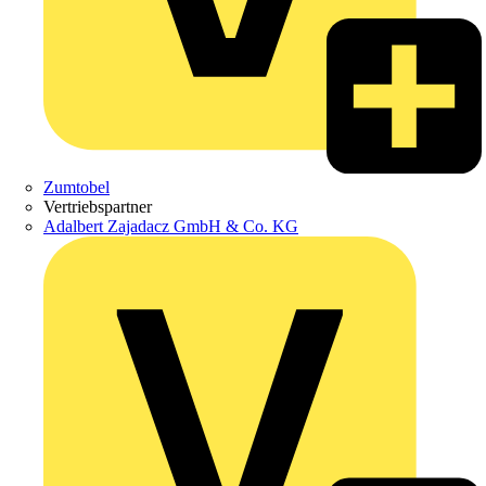
Zumtobel
Vertriebspartner
Adalbert Zajadacz GmbH & Co. KG