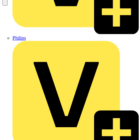
Philips