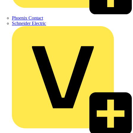
Phoenix Contact
Schneider Electric