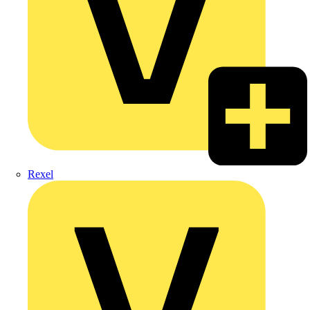
Rexel