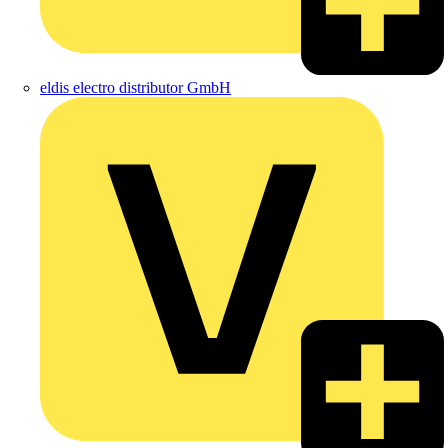
eldis electro distributor GmbH