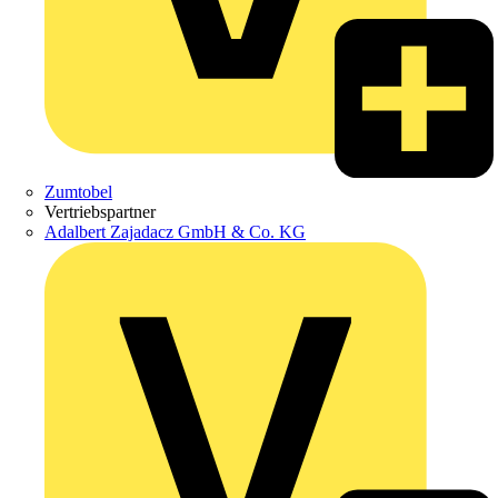
Zumtobel
Vertriebspartner
Adalbert Zajadacz GmbH & Co. KG