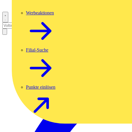
Werbeaktionen
Filial-Suche
Punkte einlösen