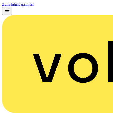
Zum Inhalt springen