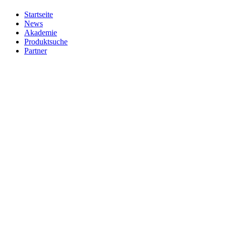
Startseite
News
Akademie
Produktsuche
Partner