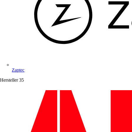
Zaptec
Hersteller
35