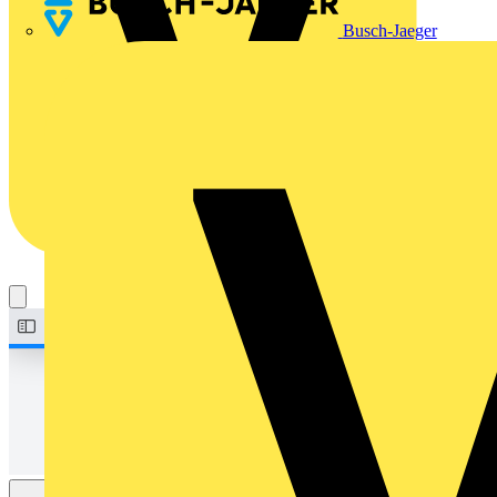
Busch-Jaeger