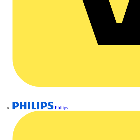
Philips