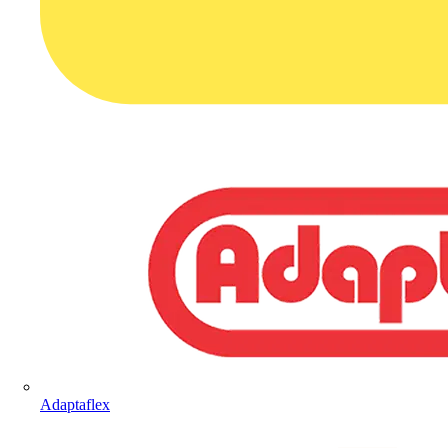
Adaptaflex