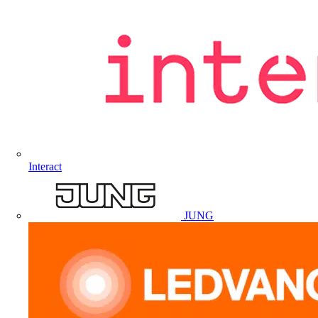
Interact
JUNG