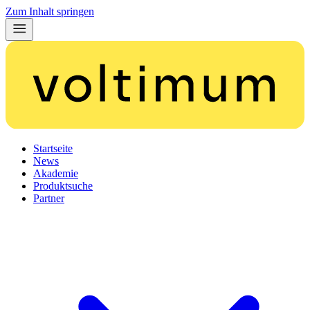
Zum Inhalt springen
Startseite
News
Akademie
Produktsuche
Partner