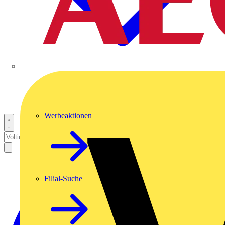
Werbeaktionen
Filial-Suche