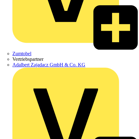
Zumtobel
Vertriebspartner
Adalbert Zajadacz GmbH & Co. KG