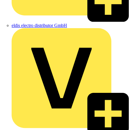
eldis electro distributor GmbH