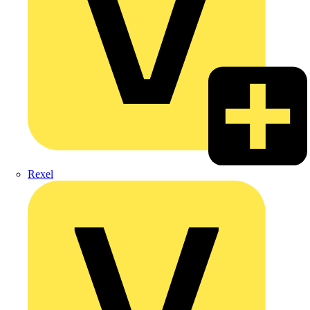
Rexel