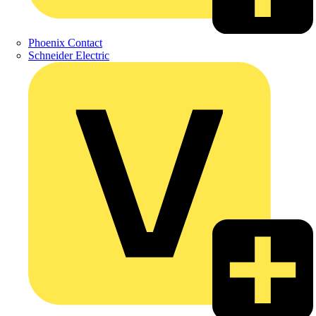
Phoenix Contact
Schneider Electric