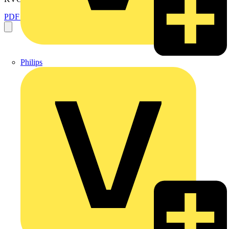
PDF öffnen
Philips