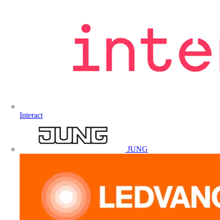
Interact
JUNG