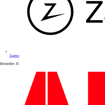
Zaptec
Hersteller
35