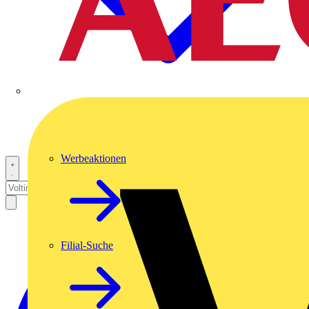
Werbeaktionen
Filial-Suche