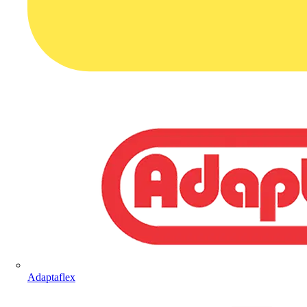
Adaptaflex