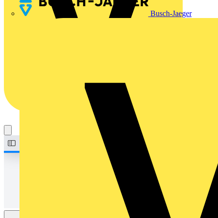
Busch-Jaeger