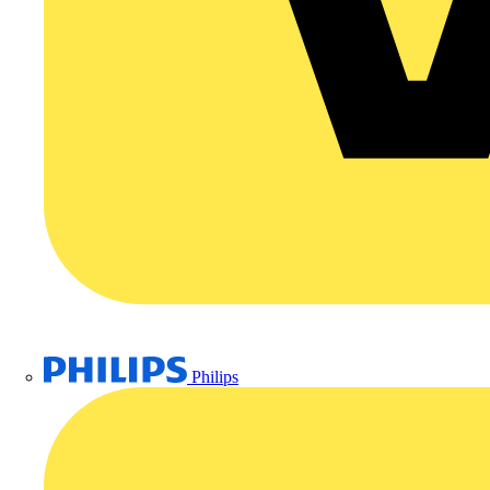
Philips