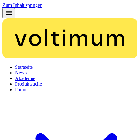
Zum Inhalt springen
Startseite
News
Akademie
Produktsuche
Partner