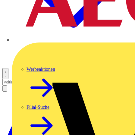
Werbeaktionen
Filial-Suche