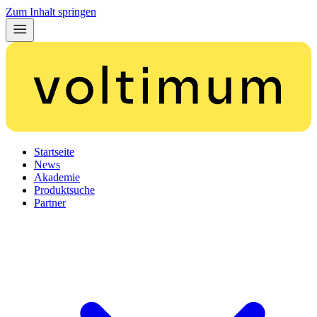
Zum Inhalt springen
Startseite
News
Akademie
Produktsuche
Partner