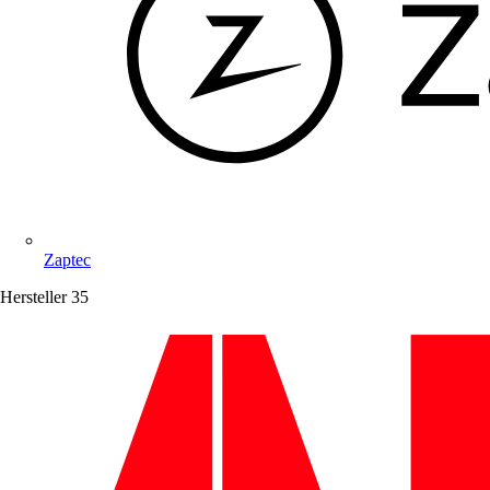
Zaptec
Hersteller
35