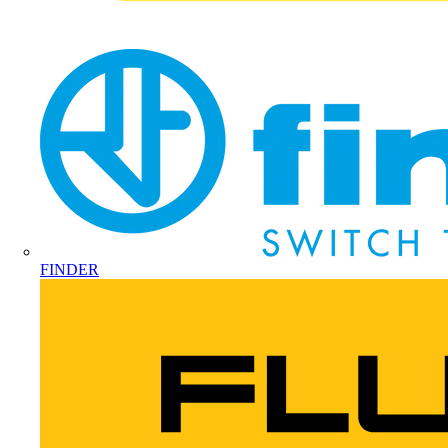
FINDER