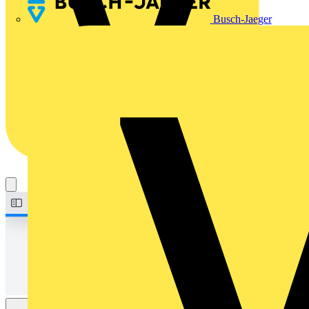
Busch-Jaeger