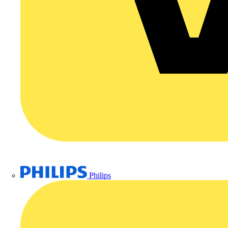
Philips