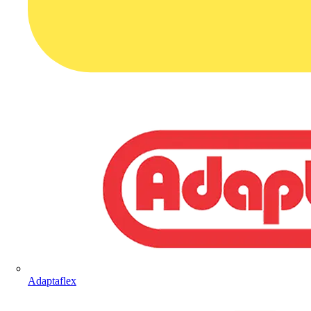
Adaptaflex