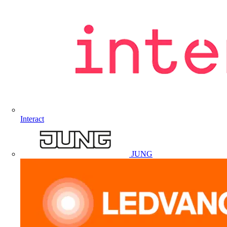
Interact
JUNG