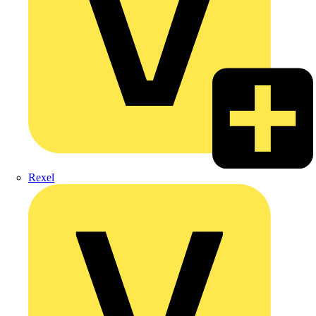
Rexel