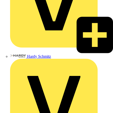
Hardy Schmitz