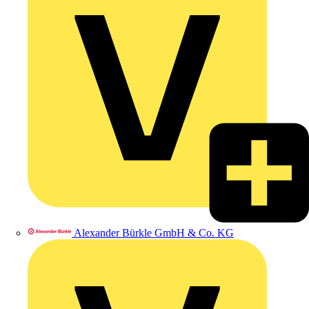
Alexander Bürkle GmbH & Co. KG