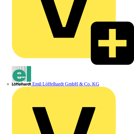
Emil Löffelhardt GmbH & Co. KG