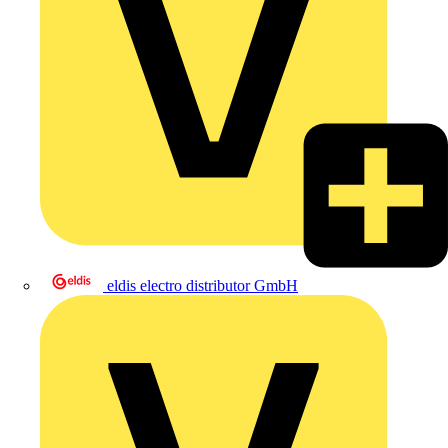
eldis electro distributor GmbH