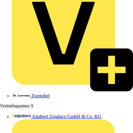
Zumtobel
Vertriebspartner
9
Adalbert Zajadacz GmbH & Co. KG