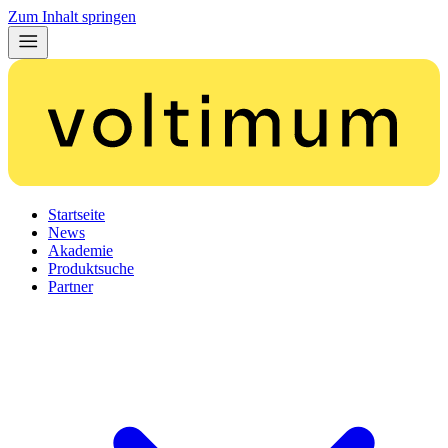
Zum Inhalt springen
Startseite
News
Akademie
Produktsuche
Partner