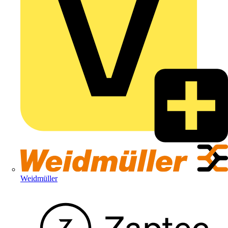
Weidmüller