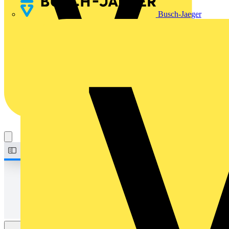
Busch-Jaeger