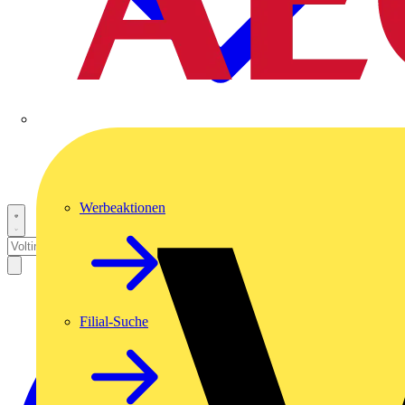
Werbeaktionen
Filial-Suche