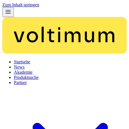
Zum Inhalt springen
Startseite
News
Akademie
Produktsuche
Partner