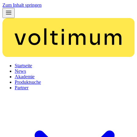
Zum Inhalt springen
Startseite
News
Akademie
Produktsuche
Partner