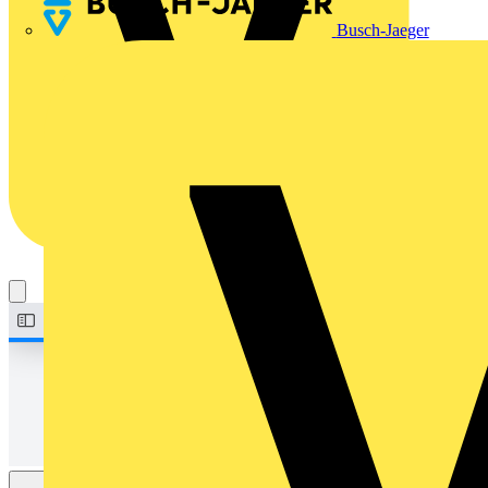
Busch-Jaeger