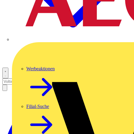
Werbeaktionen
Filial-Suche