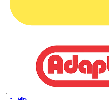
Adaptaflex