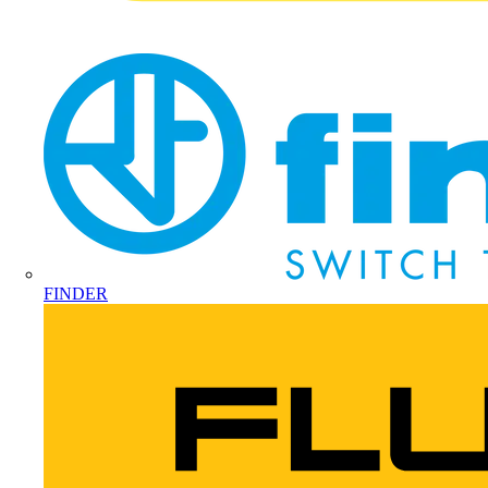
FINDER