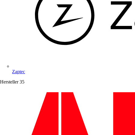
Zaptec
Hersteller
35