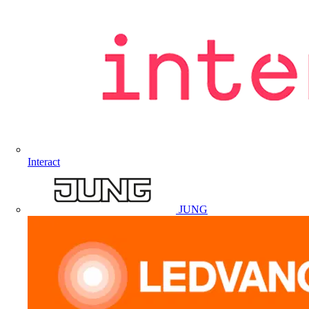
Interact
JUNG