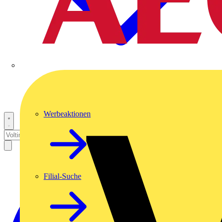
Werbeaktionen
Filial-Suche