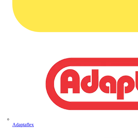
Adaptaflex