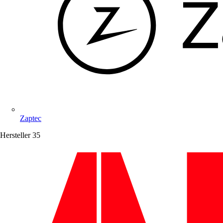
Zaptec
Hersteller
35