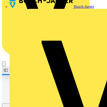
Busch-Jaeger