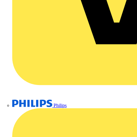
Philips