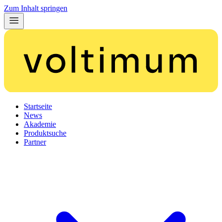
Zum Inhalt springen
Startseite
News
Akademie
Produktsuche
Partner