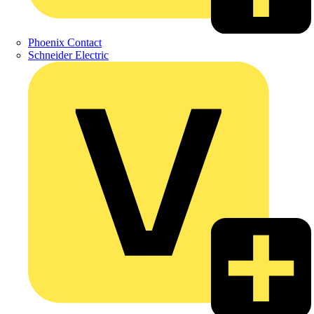
Phoenix Contact
Schneider Electric