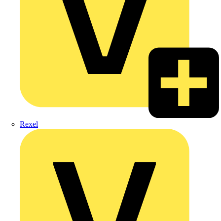
Rexel