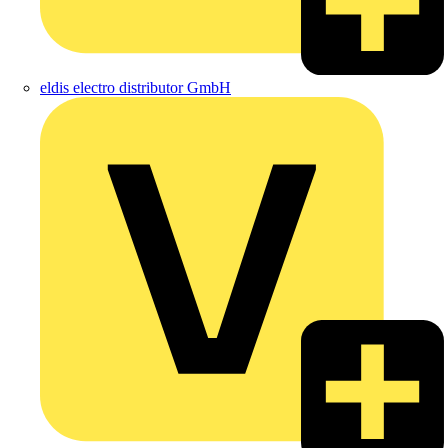
eldis electro distributor GmbH