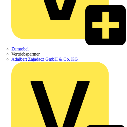
Zumtobel
Vertriebspartner
Adalbert Zajadacz GmbH & Co. KG