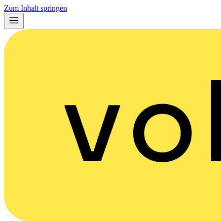
Zum Inhalt springen