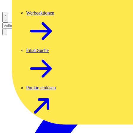
Werbeaktionen
Filial-Suche
Punkte einlösen