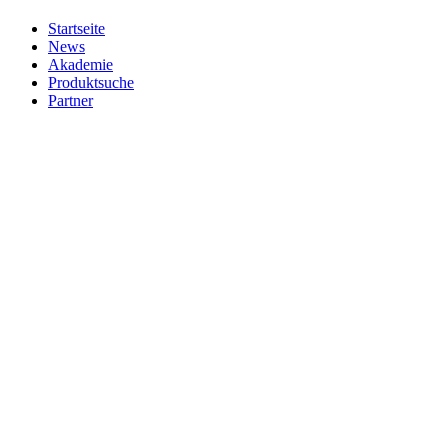
Startseite
News
Akademie
Produktsuche
Partner