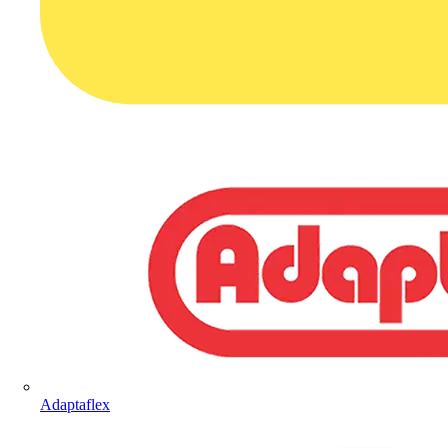
Adaptaflex