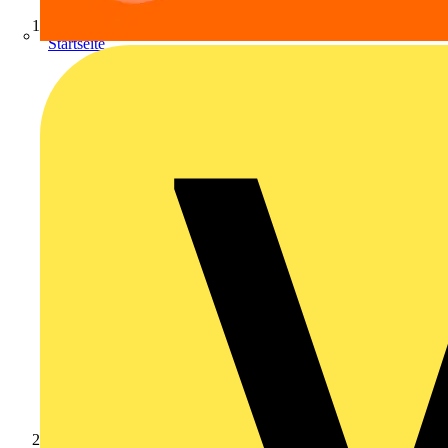
Startseite