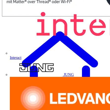
Interact
JUNG