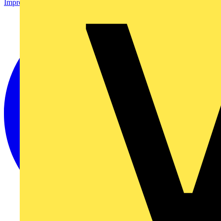
Impressum