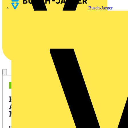
Busch-Jaeger