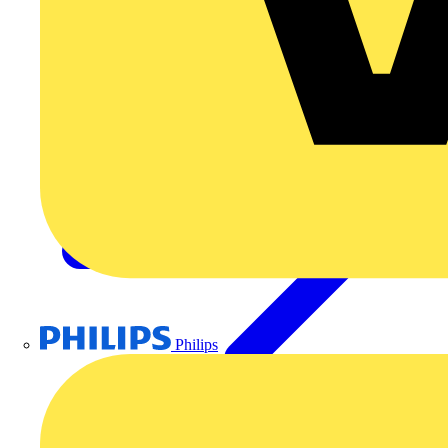
Akademie
Philips