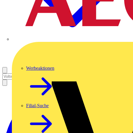
Werbeaktionen
Filial-Suche