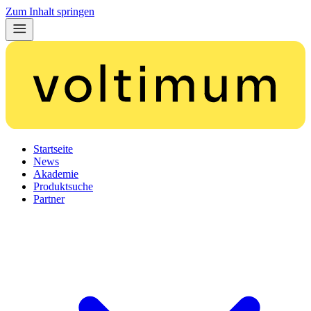
Zum Inhalt springen
Startseite
News
Akademie
Produktsuche
Partner