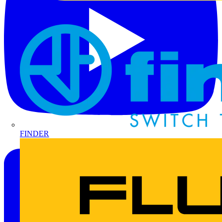
FINDER