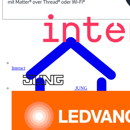
Interact
JUNG