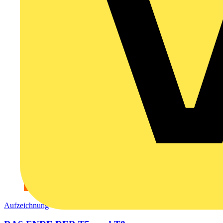
Aufzeichnung