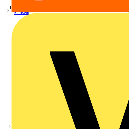
Startseite