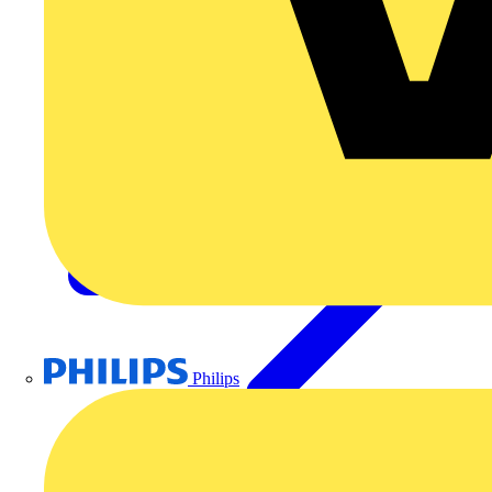
Akademie
Philips