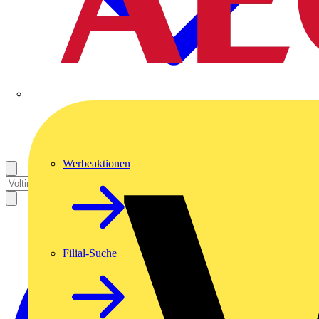
Werbeaktionen
Filial-Suche