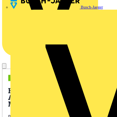
Busch-Jaeger