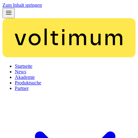
Zum Inhalt springen
Startseite
News
Akademie
Produktsuche
Partner