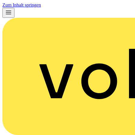
Zum Inhalt springen