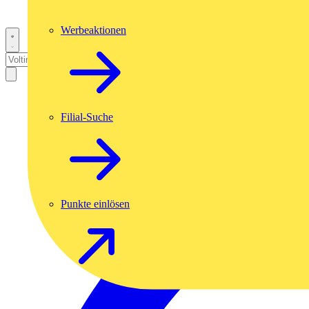
Werbeaktionen
Filial-Suche
Punkte einlösen