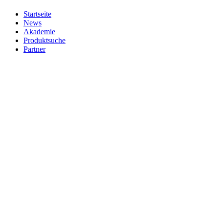
Startseite
News
Akademie
Produktsuche
Partner