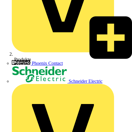
Produkte
Phoenix Contact
Schneider Electric