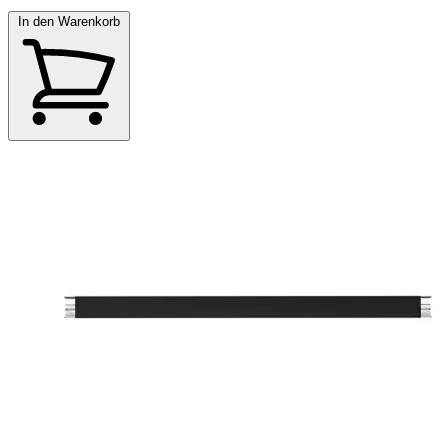
In den Warenkorb