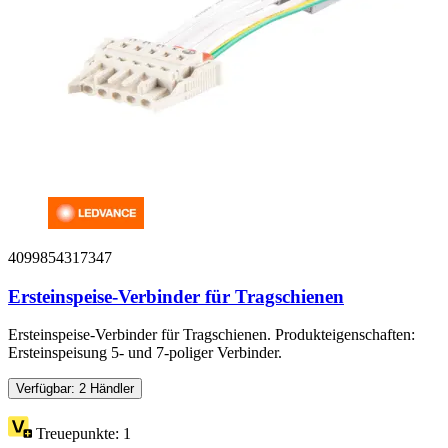
4099854317347
Ersteinspeise-Verbinder für Tragschienen
Ersteinspeise-Verbinder für Tragschienen. Produkteigenschaften:
Ersteinspeisung 5- und 7-poliger Verbinder.
Verfügbar: 2 Händler
Treuepunkte:
1