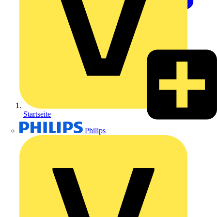
Startseite
Philips