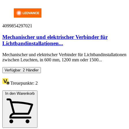
4099854297021
Mechanischer und elektrischer Verbinder für
Lichtbandinstallationen...
Mechanischer und elektrischer Verbinder für Lichtbandinstallationen
zwischen Leuchten, in 600 mm, 1200 mm oder 1500...
Verfügbar: 2 Händler
Treuepunkte:
2
In den Warenkorb