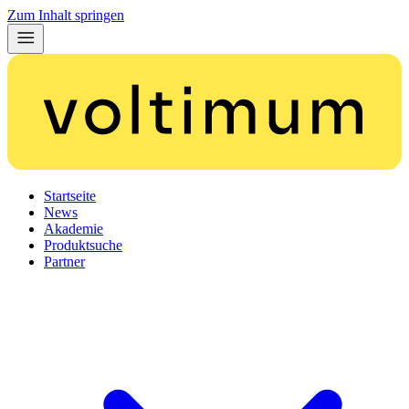
Zum Inhalt springen
Startseite
News
Akademie
Produktsuche
Partner