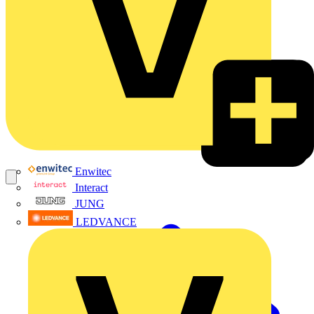
Enwitec
Interact
JUNG
LEDVANCE