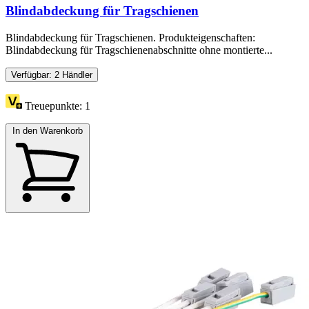
Blindabdeckung für Tragschienen
Blindabdeckung für Tragschienen. Produkteigenschaften:
Blindabdeckung für Tragschienenabschnitte ohne montierte...
Verfügbar: 2 Händler
Treuepunkte:
1
In den Warenkorb