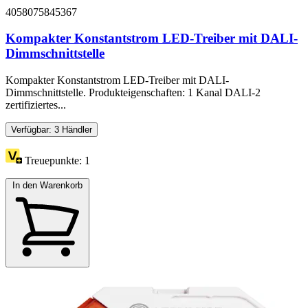
4058075845367
Kompakter Konstantstrom LED-Treiber mit DALI-
Dimmschnittstelle
Kompakter Konstantstrom LED-Treiber mit DALI-
Dimmschnittstelle. Produkteigenschaften: 1 Kanal DALI-2
zertifiziertes...
Verfügbar: 3 Händler
Treuepunkte:
1
In den Warenkorb