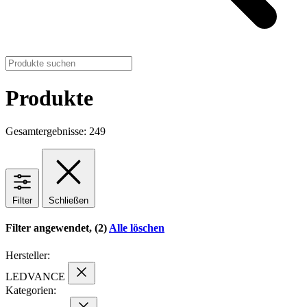
Produkte
Gesamtergebnisse: 249
Filter
Schließen
Filter angewendet, (2)
Alle löschen
Hersteller:
LEDVANCE
Kategorien: