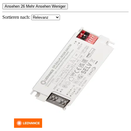
Ansehen 26 Mehr
Ansehen Weniger
Sortieren nach: