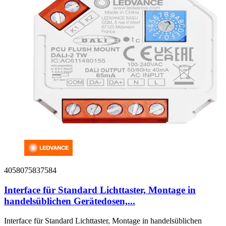
4058075837584
Interface für Standard Lichttaster, Montage in
handelsüblichen Gerätedosen,...
Interface für Standard Lichttaster, Montage in handelsüblichen