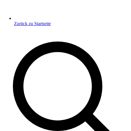
Zurück zu Startseite