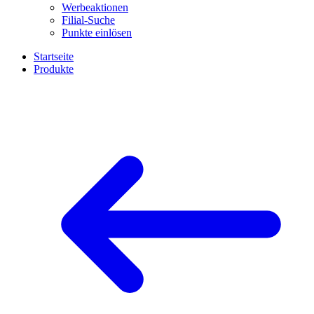
Werbeaktionen
Filial-Suche
Punkte einlösen
Startseite
Produkte