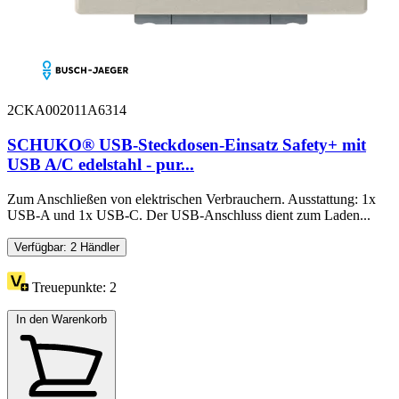
2CKA002011A6314
SCHUKO® USB-Steckdosen-Einsatz Safety+ mit
USB A/C edelstahl - pur...
Zum Anschließen von elektrischen Verbrauchern. Ausstattung: 1x
USB-A und 1x USB-C. Der USB-Anschluss dient zum Laden...
Verfügbar: 2 Händler
Treuepunkte:
2
In den Warenkorb