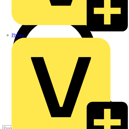
Philips