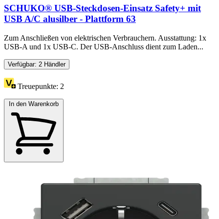
SCHUKO® USB-Steckdosen-Einsatz Safety+ mit
USB A/C alusilber - Plattform 63
Zum Anschließen von elektrischen Verbrauchern. Ausstattung: 1x
USB-A und 1x USB-C. Der USB-Anschluss dient zum Laden...
Verfügbar: 2 Händler
Treuepunkte:
2
In den Warenkorb