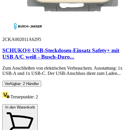
2CKA002011A6295
SCHUKO® USB-Steckdosen-Einsatz Safety+ mit
USB A/C weiß - Busch-Duro...
Zum Anschließen von elektrischen Verbrauchern. Ausstattung: 1x
USB-A und 1x USB-C. Der USB-Anschluss dient zum Laden...
Verfügbar: 2 Händler
Treuepunkte:
2
In den Warenkorb