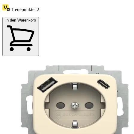
Treuepunkte:
2
In den Warenkorb