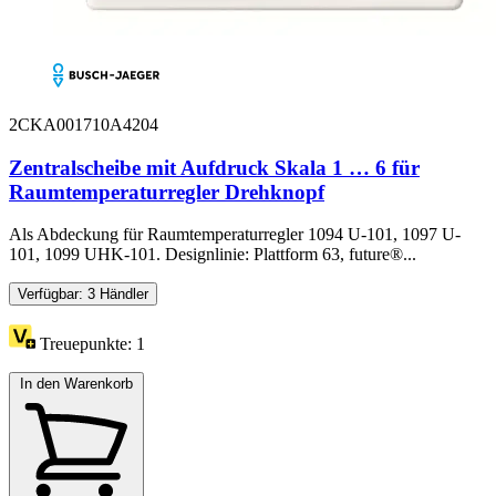
2CKA001710A4204
Zentralscheibe mit Aufdruck Skala 1 … 6 für
Raumtemperaturregler Drehknopf
Als Abdeckung für Raumtemperaturregler 1094 U-101, 1097 U-
101, 1099 UHK-101. Designlinie: Plattform 63, future®...
Verfügbar: 3 Händler
Treuepunkte:
1
In den Warenkorb