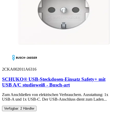
2CKA002011A6316
SCHUKO® USB-Steckdosen-Einsatz Safety+ mit
USB A/C studioweiß - Busch-art
Zum Anschließen von elektrischen Verbrauchern. Ausstattung: 1x
USB-A und 1x USB-C. Der USB-Anschluss dient zum Laden...
Verfügbar: 2 Händler