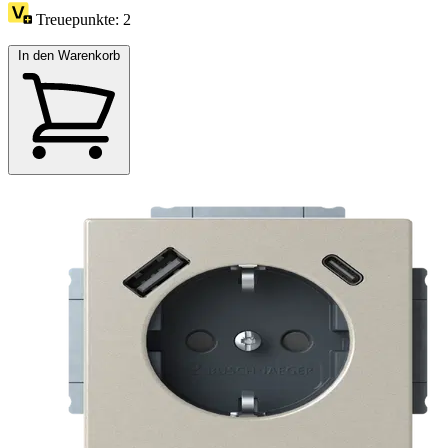
Treuepunkte:
2
In den Warenkorb