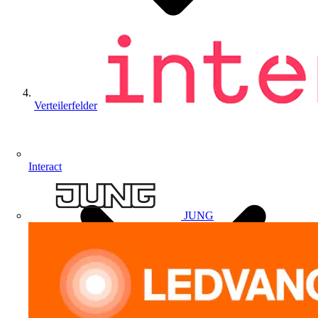
Verteilerfelder
Interact
JUNG