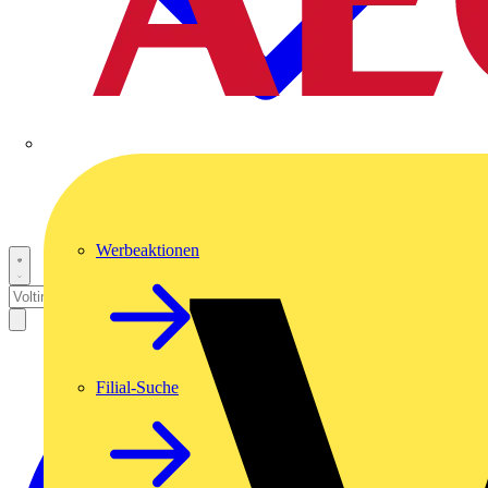
Werbeaktionen
Filial-Suche