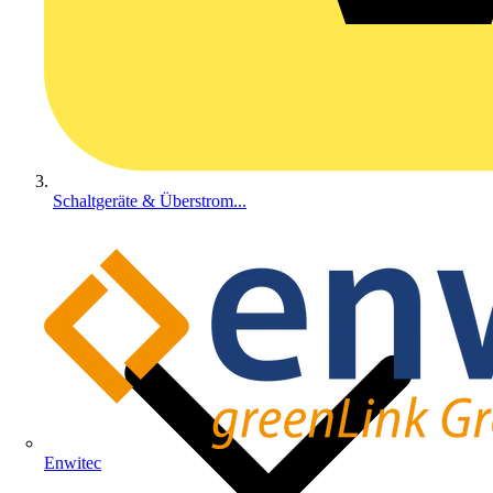
Schaltgeräte & Überstrom...
Enwitec