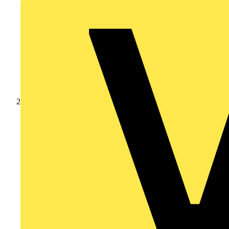
Produkte