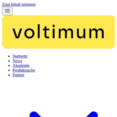
Zum Inhalt springen
Startseite
News
Akademie
Produktsuche
Partner