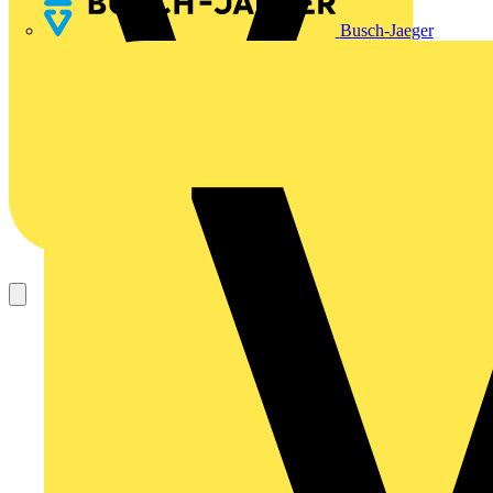
Busch-Jaeger