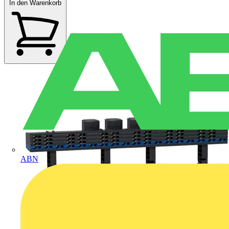
In den Warenkorb
ABN