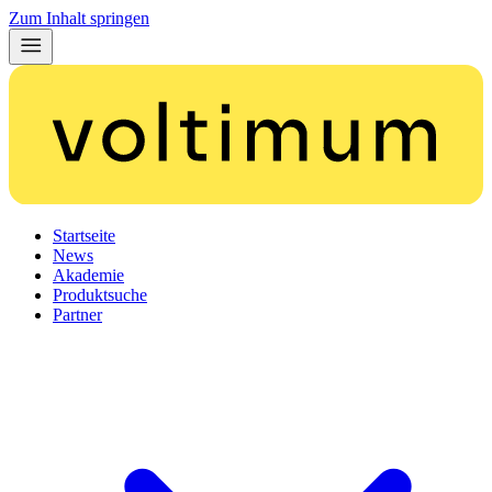
Zum Inhalt springen
Startseite
News
Akademie
Produktsuche
Partner