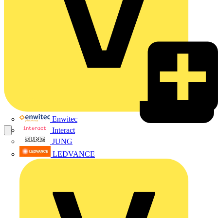
Enwitec
Interact
JUNG
LEDVANCE