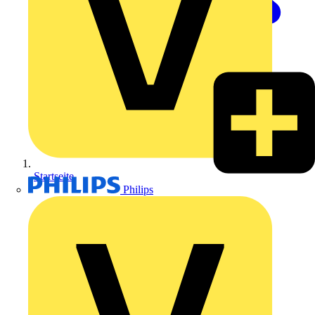
Startseite
Philips