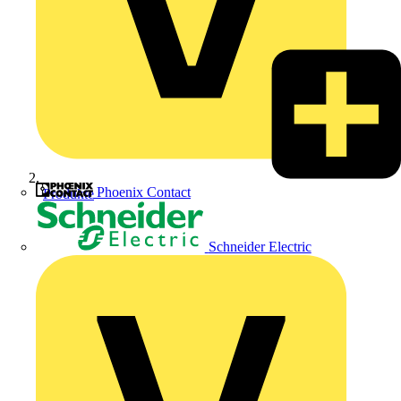
Phoenix Contact
Produkte
Schneider Electric