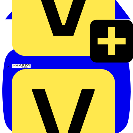
Hardy Schmitz