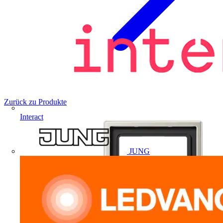
Zurück zu Produkte
Interact
JUNG