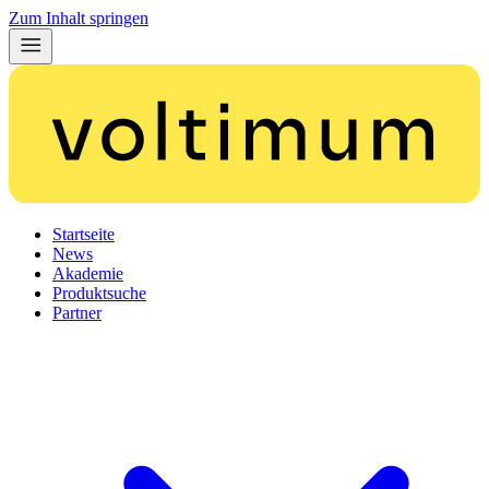
Zum Inhalt springen
Startseite
News
Akademie
Produktsuche
Partner