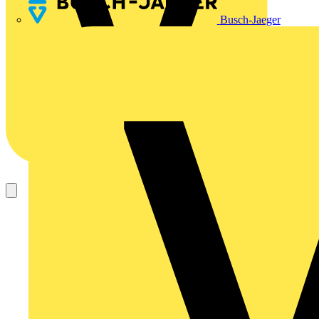
Busch-Jaeger