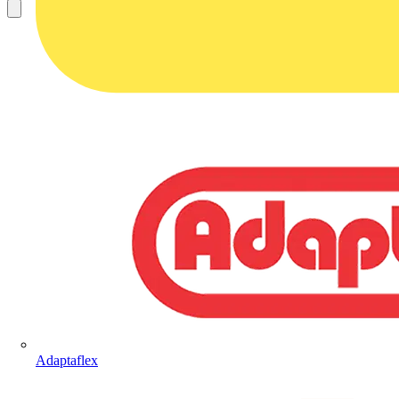
Adaptaflex