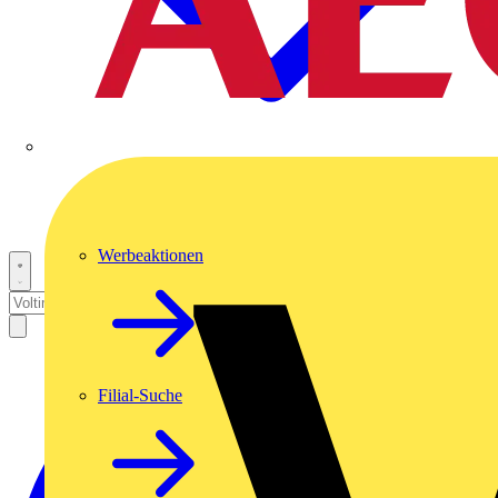
Werbeaktionen
Filial-Suche