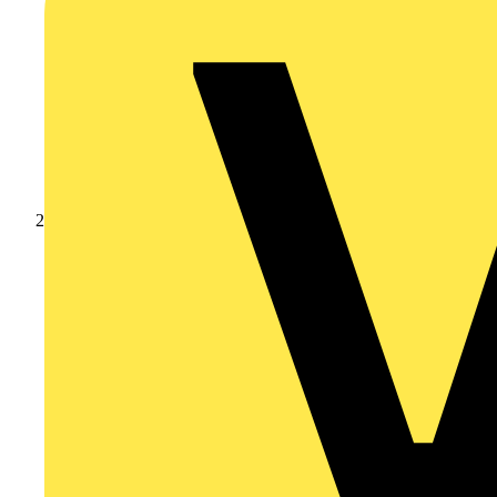
Produkte