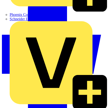
Phoenix Contact
Schneider Electric