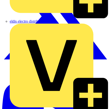
eldis electro distributor GmbH