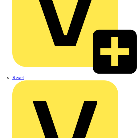
Rexel