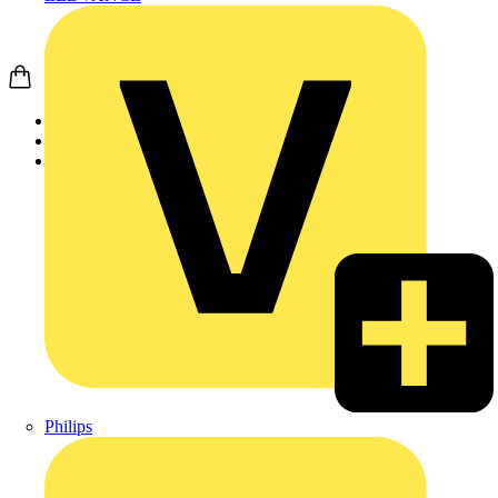
Startseite
Produkte
JUNG
Philips