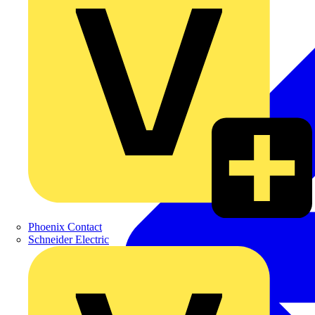
Phoenix Contact
Schneider Electric