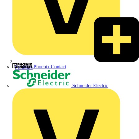
Phoenix Contact
Produkte
Schneider Electric