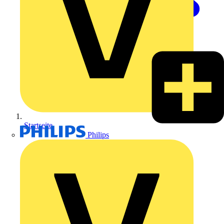
Startseite
Philips