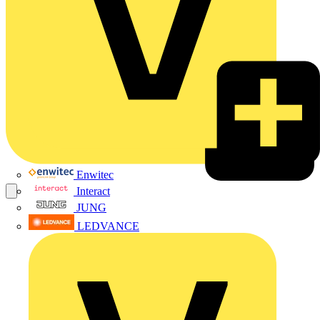
Enwitec
Interact
JUNG
LEDVANCE