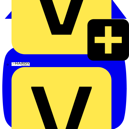
Hardy Schmitz