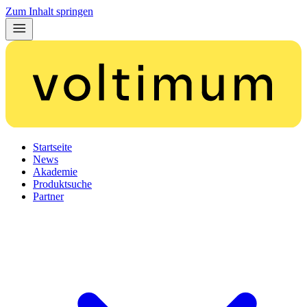
Zum Inhalt springen
Startseite
News
Akademie
Produktsuche
Partner