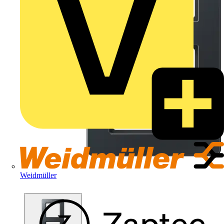
Weidmüller