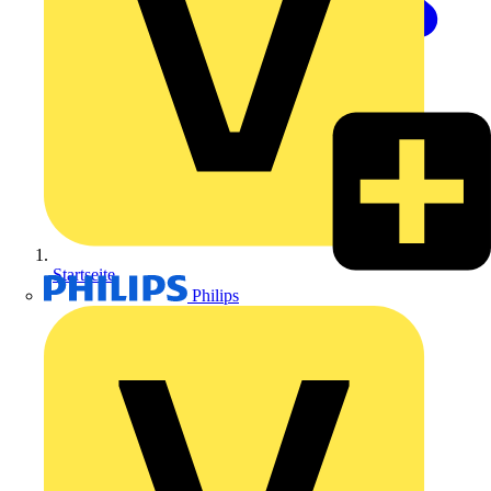
Startseite
Philips