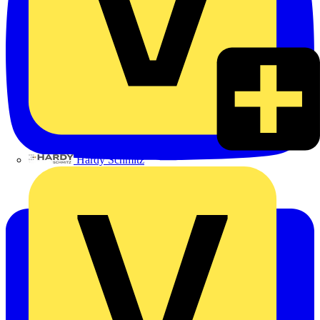
Hardy Schmitz