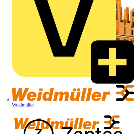
Weidmüller