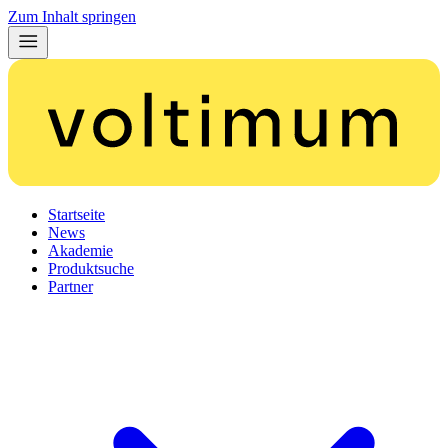
Zum Inhalt springen
Startseite
News
Akademie
Produktsuche
Partner