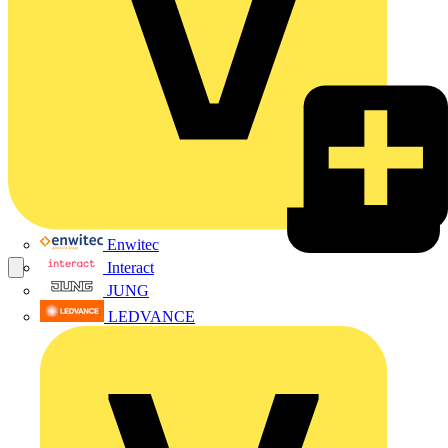
Enwitec
Interact
JUNG
LEDVANCE