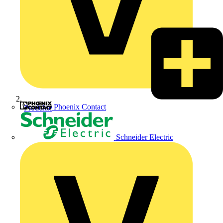
Phoenix Contact
Produkte
Schneider Electric