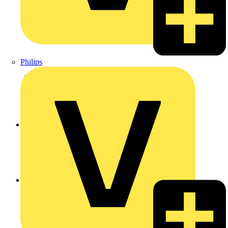
Philips