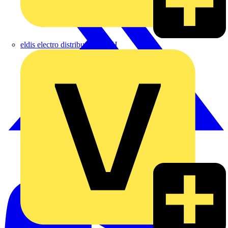
eldis electro distributor GmbH