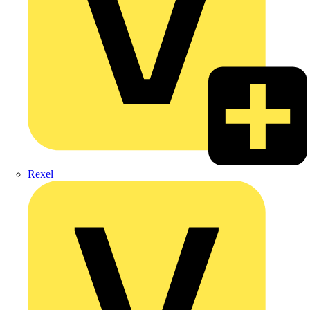
Rexel