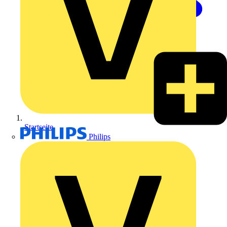
Startseite
Philips