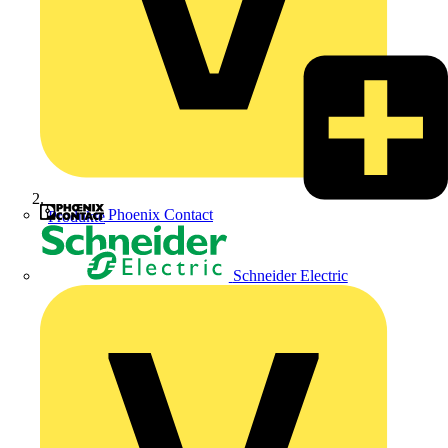
Phoenix Contact
Produkte
Schneider Electric