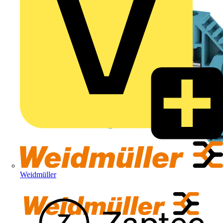
Weidmüller