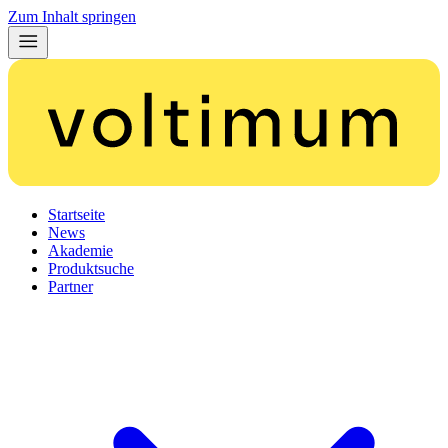
Zum Inhalt springen
Startseite
News
Akademie
Produktsuche
Partner