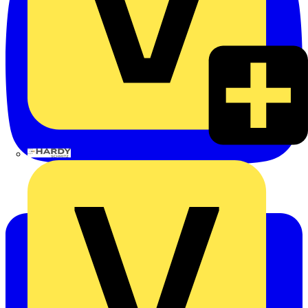
Hardy Schmitz