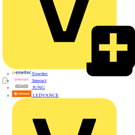
Enwitec
Interact
JUNG
LEDVANCE