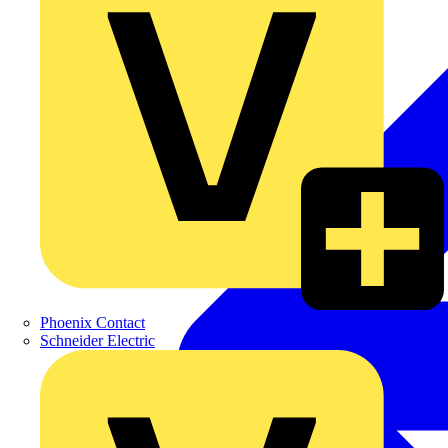
Phoenix Contact
Schneider Electric