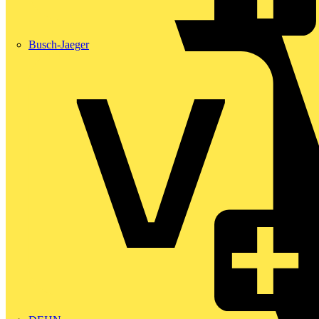
Busch-Jaeger