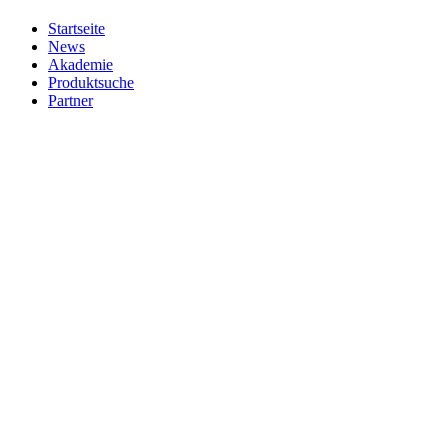
Startseite
News
Akademie
Produktsuche
Partner