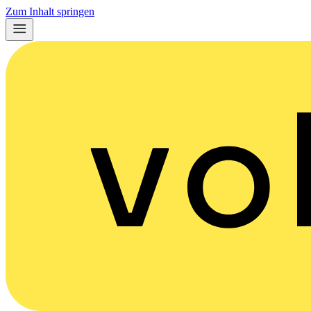
Zum Inhalt springen