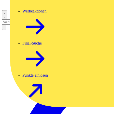
Werbeaktionen
Filial-Suche
Punkte einlösen