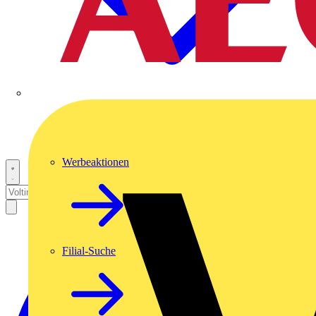
Werbeaktionen
Filial-Suche