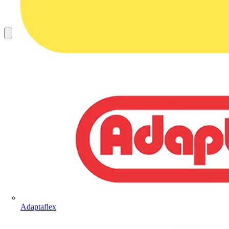
Adaptaflex