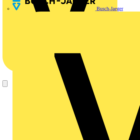
Busch-Jaeger