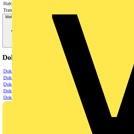
Halogenfrei
Ja
Transparent
Nein
Mehr anzeigen
Dokumente
Dokument
Dokument
Dokument
Dokument
Dokument