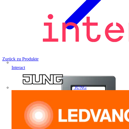
Zurück zu Produkte
Interact
JUNG