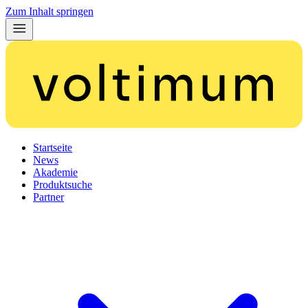
Zum Inhalt springen
Startseite
News
Akademie
Produktsuche
Partner