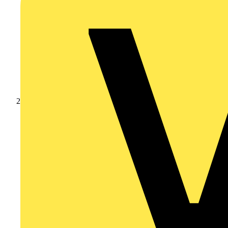
Produkte