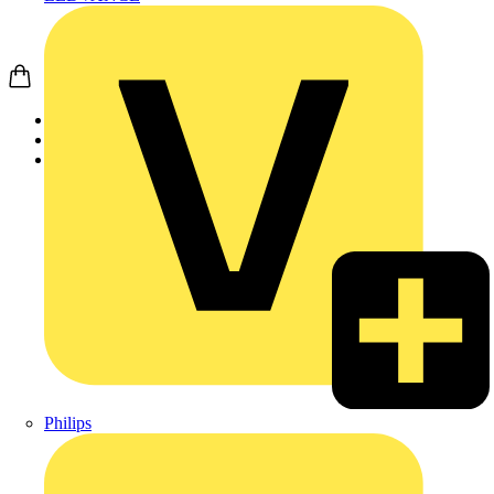
Startseite
Produkte
Schneider Electric
Philips