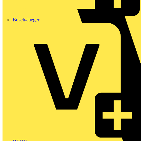
Busch-Jaeger