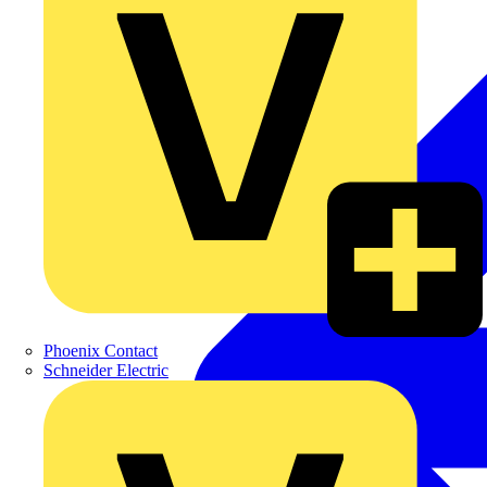
Phoenix Contact
Schneider Electric