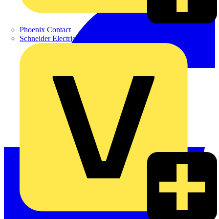
Phoenix Contact
Schneider Electric