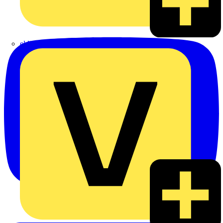
eldis electro distributor GmbH