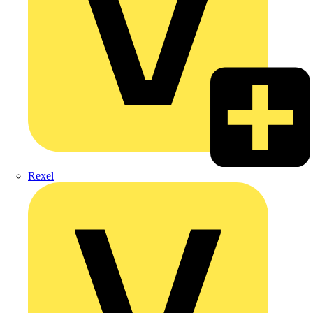
Rexel