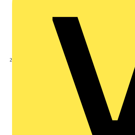
Produkte