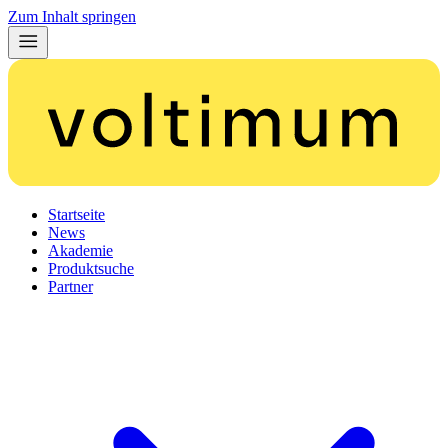
Zum Inhalt springen
Startseite
News
Akademie
Produktsuche
Partner