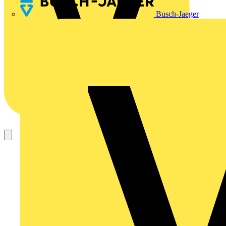
Busch-Jaeger