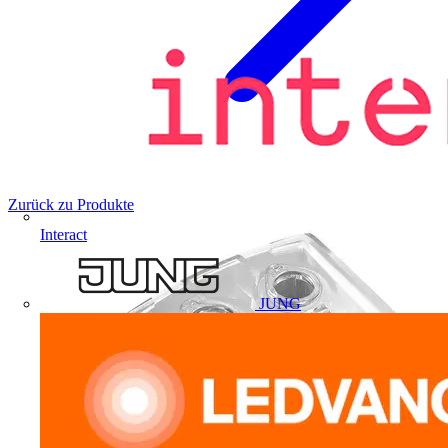
Zurück zu Produkte
Interact
JUNG