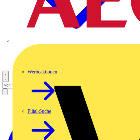
Werbeaktionen
Filial-Suche