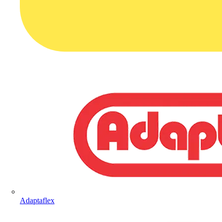
Adaptaflex